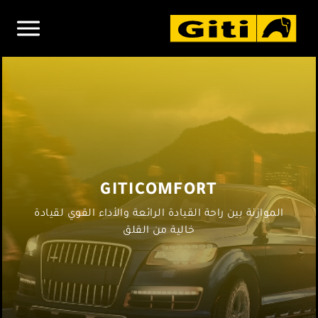
GITICOMFORT
الموازنة بين راحة القيادة الرائعة والأداء القوي لقيادة
خالية من القلق