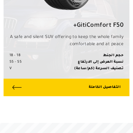
GitiComfort F50+
A safe and silent SUV offering to keep the whole family
comfortable and at peace.
حجم الجنط
18 - 18
نسبة العرض إلى الارتفاع
55 - 55
تصنيف السرعة (كم/ساعة)
V
التفاصيل الكاملة