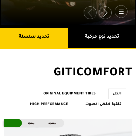
تحديد نوع مركبة
تحديد سلسلة
GITICOMFORT
الكل
ORIGINAL EQUIPMENT TIRES
تقنية خفض الصوت
HIGH PERFORMANCE