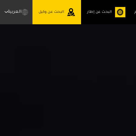
العربية
البحث عن إطار
البحث عن وكيل